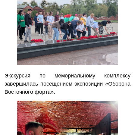
Экскурсия по мемориальному комплексу
завершилась посещением экспозиции «Оборона
Восточного форта».