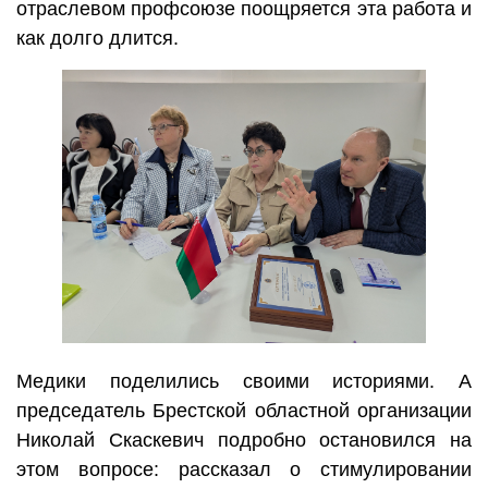
отраслевом профсоюзе поощряется эта работа и
как долго длится.
Медики поделились своими историями. А
председатель Брестской областной организации
Николай Скаскевич подробно остановился на
этом вопросе: рассказал о стимулировании