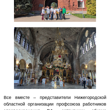
Все вместе – представители Нижегородской
областной организации профсоюза работников