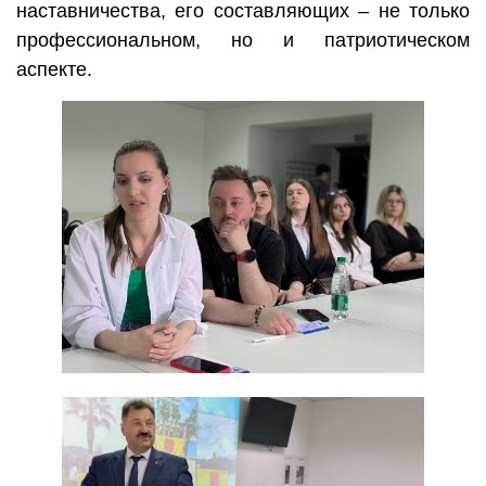
наставничества, его составляющих – не только
профессиональном, но и патриотическом
аспекте.