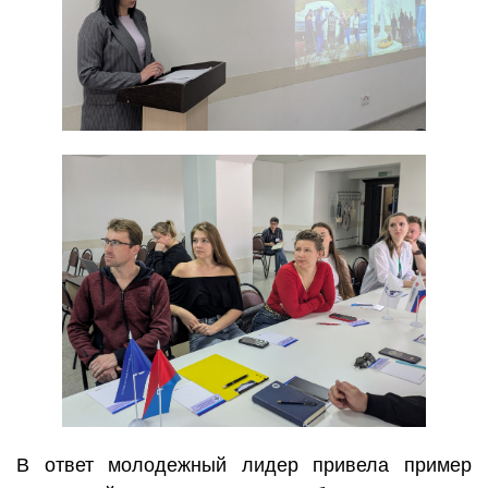
В ответ молодежный лидер привела пример