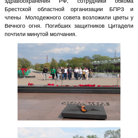
здравоохранения РФ, сотрудники обкома
Брестской областной организации БПРЗ и
члены Молодежного совета возложили цветы у
Вечного огня. Погибших защитников Цитадели
почтили минутой молчания.