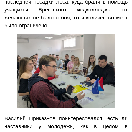
последней посадки леса, куда брали в помощь
учащихся Брестского медколледжа: от
желающих не было отбоя, хотя количество мест
было ограничено.
Василий Приказнов поинтересовался, есть ли
наставники у молодежи, как в целом в