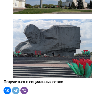
Поделиться в социальных сетях: