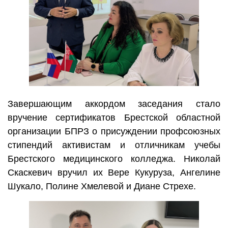
Завершающим аккордом заседания стало
вручение сертификатов Брестской областной
организации БПРЗ о присуждении профсоюзных
стипендий активистам и отличникам учебы
Брестского медицинского колледжа. Николай
Скаскевич вручил их Вере Кукуруза, Ангелине
Шукало, Полине Хмелевой и Диане Стрехе.