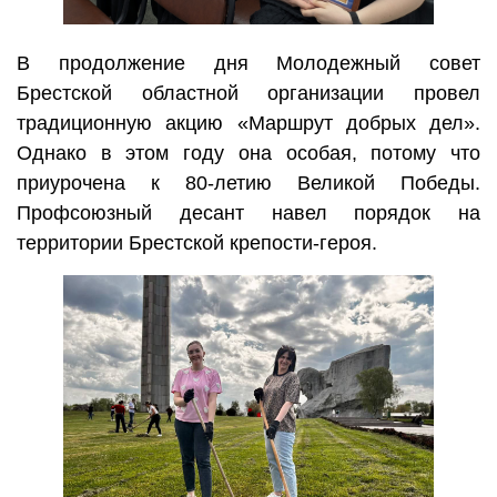
В продолжение дня Молодежный совет
Брестской областной организации провел
традиционную акцию «Маршрут добрых дел».
Однако в этом году она особая, потому что
приурочена к 80-летию Великой Победы.
Профсоюзный десант навел порядок на
территории Брестской крепости-героя.