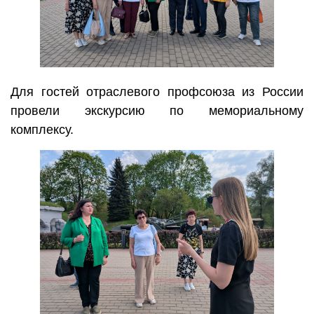
Для гостей отраслевого профсоюза из России
провели экскурсию по мемориальному
комплексу.