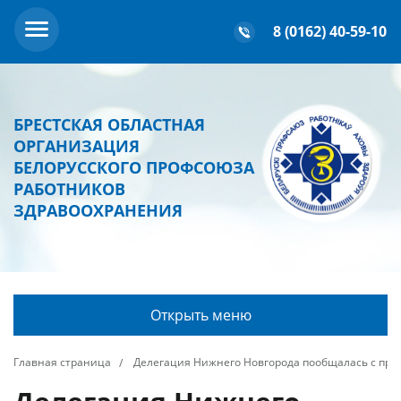
8 (0162) 40-59-10
БРЕСТСКАЯ ОБЛАСТНАЯ
ОРГАНИЗАЦИЯ
БЕЛОРУССКОГО ПРОФСОЮЗА
РАБОТНИКОВ
ЗДРАВООХРАНЕНИЯ
Открыть меню
Главная страница
Делегация Нижнего Новгорода пообщалась с про