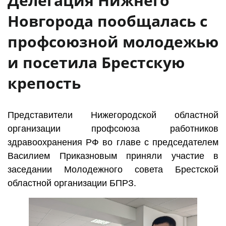
Делегация Нижнего
Новгорода пообщалась с
профсоюзной молодежью
и посетила Брестскую
крепость
Представители Нижегородской областной
организации профсоюза работников
здравоохранения РФ во главе с председателем
Василием Приказновым приняли участие в
заседании Молодежного совета Брестской
областной организации БПРЗ.