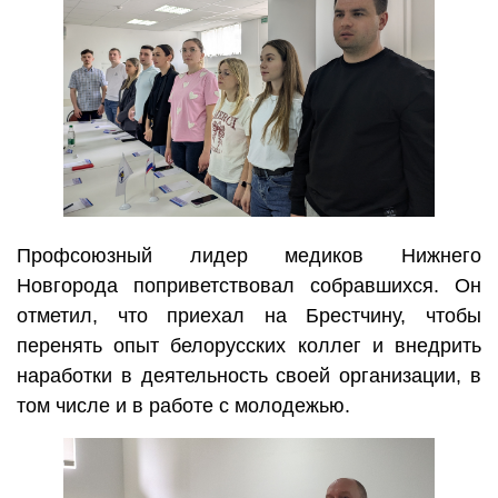
Профсоюзный лидер медиков Нижнего
Новгорода поприветствовал собравшихся. Он
отметил, что приехал на Брестчину, чтобы
перенять опыт белорусских коллег и внедрить
наработки в деятельность своей организации, в
том числе и в работе с молодежью.