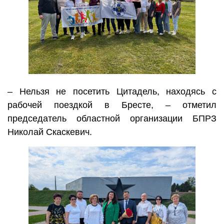
– Нельзя не посетить Цитадель, находясь с
рабочей поездкой в Бресте, – отметил
председатель областной организации БПРЗ
Николай Скаскевич.