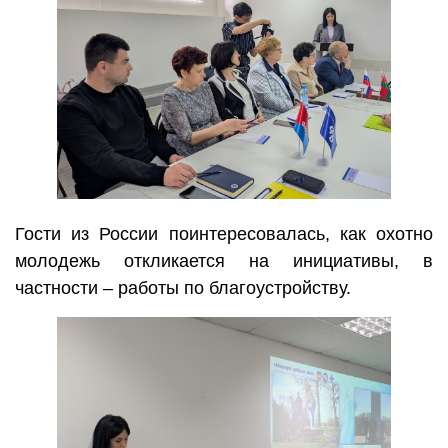
Гости из России поинтересовалась, как охотно
молодежь откликается на инициативы, в
частности – работы по благоустройству.