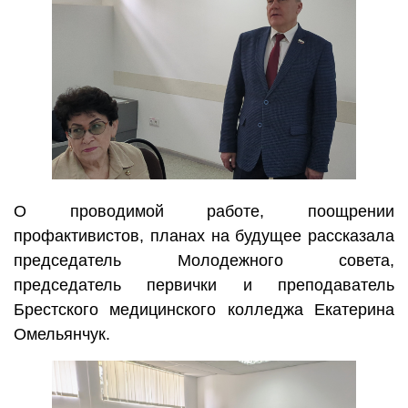
О проводимой работе, поощрении
профактивистов, планах на будущее рассказала
председатель Молодежного совета,
председатель первички и преподаватель
Брестского медицинского колледжа Екатерина
Омельянчук.