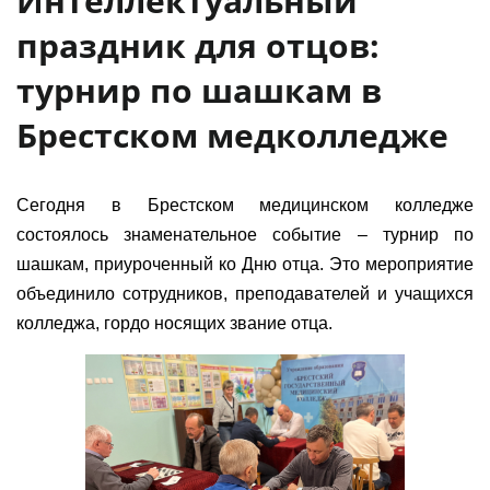
Интеллектуальный
праздник для отцов:
турнир по шашкам в
Брестском медколледже
Сегодня в Брестском медицинском колледже
состоялось знаменательное событие – турнир по
шашкам, приуроченный ко Дню отца. Это мероприятие
объединило сотрудников, преподавателей и учащихся
колледжа, гордо носящих звание отца.