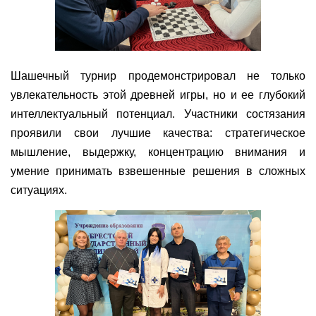
Шашечный турнир продемонстрировал не только
увлекательность этой древней игры, но и ее глубокий
интеллектуальный потенциал. Участники состязания
проявили свои лучшие качества: стратегическое
мышление, выдержку, концентрацию внимания и
умение принимать взвешенные решения в сложных
ситуациях.