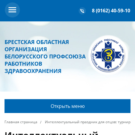
8 (0162) 40-59-10
БРЕСТСКАЯ ОБЛАСТНАЯ
ОРГАНИЗАЦИЯ
БЕЛОРУССКОГО ПРОФСОЮЗА
РАБОТНИКОВ
ЗДРАВООХРАНЕНИЯ
Открыть меню
Главная страница
Интеллектуальный праздник для отцов: турнир 