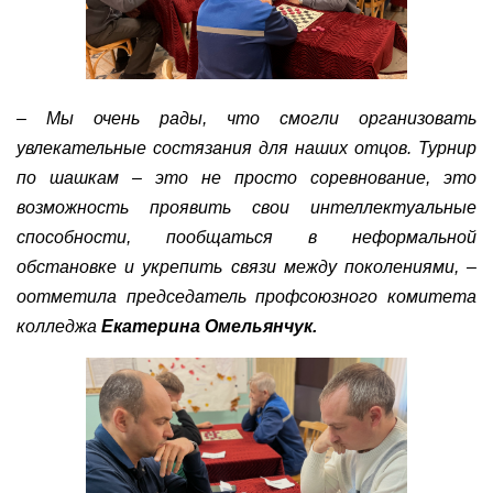
–
Мы очень рады, что смогли организовать
увлекательные состязания
для наших отцов. Турнир
по шашкам – это не просто соревнование, это
возможность проявить свои интеллектуальные
способности, пообщаться в неформальной
обстановке и укрепить связи между поколениями, –
о
отметила председатель
профсоюзного
комитета
колледжа
Екатерина Омельянчук
.