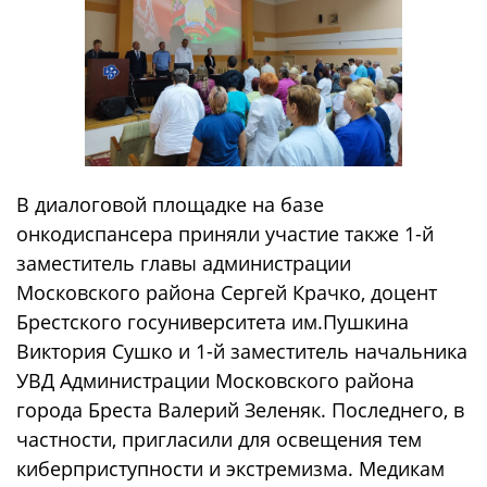
В диалоговой площадке на базе
онкодиспансера приняли участие также 1-й
заместитель главы администрации
Московского района Сергей Крачко, доцент
Брестского госуниверситета им.Пушкина
Виктория Сушко и 1-й заместитель начальника
УВД Администрации Московского района
города Бреста Валерий Зеленяк. Последнего, в
частности, пригласили для освещения тем
киберприступности и экстремизма. Медикам