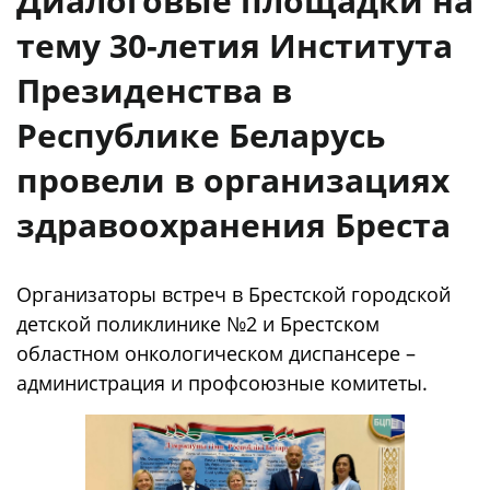
Диалоговые площадки на
тему 30-летия Института
Президенства в
Республике Беларусь
провели в организациях
здравоохранения Бреста
Организаторы встреч в Брестской городской
детской поликлинике №2 и Брестском
областном онкологическом диспансере –
администрация и профсоюзные комитеты.