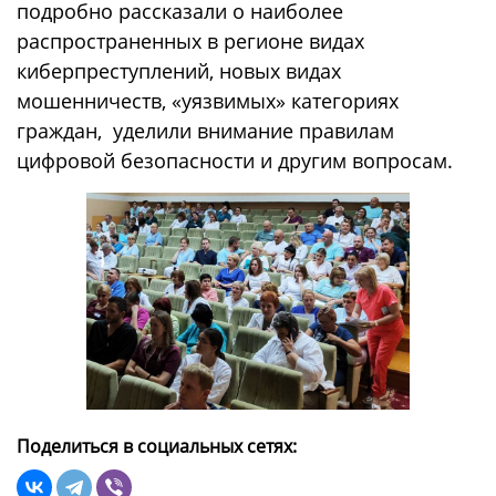
подробно рассказали о наиболее
распространенных в регионе видах
киберпреступлений, новых видах
мошенничеств, «уязвимых» категориях
граждан, уделили внимание правилам
цифровой безопасности и другим вопросам.
Поделиться в социальных сетях: