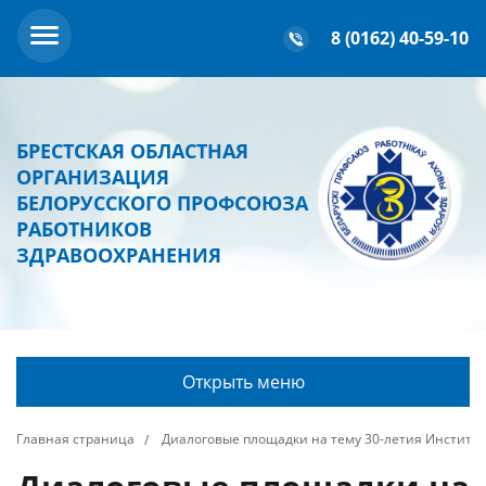
8 (0162) 40-59-10
БРЕСТСКАЯ ОБЛАСТНАЯ
ОРГАНИЗАЦИЯ
БЕЛОРУССКОГО ПРОФСОЮЗА
РАБОТНИКОВ
ЗДРАВООХРАНЕНИЯ
Открыть меню
Главная страница
Диалоговые площадки на тему 30-летия Институт