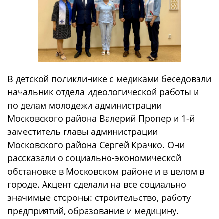
В детской поликлинике с медиками беседовали
начальник отдела идеологической работы и
по делам молодежи администрации
Московского района Валерий Пропер и 1-й
заместитель главы администрации
Московского района Сергей Крачко. Они
рассказали о социально-экономической
обстановке в Московском районе и в целом в
городе. Акцент сделали на все социально
значимые стороны: строительство, работу
предприятий, образование и медицину.