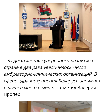
–
За десятилетия суверенного развития в
стране в два раза увеличилось число
амбулаторно-клинических организаций. В
сфере здравоохранения Беларусь занимает
ведущее место в мире,
– отметил Валерий
Пропер.