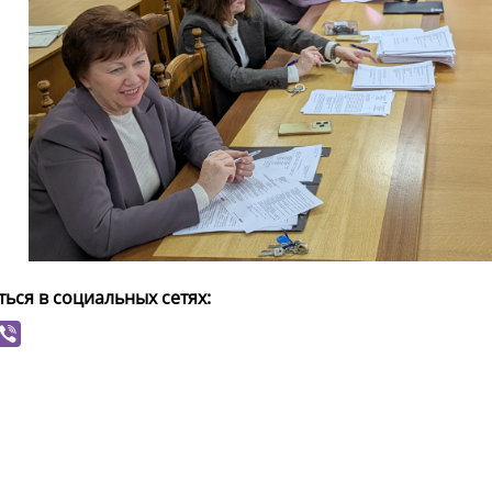
ься в социальных сетях: