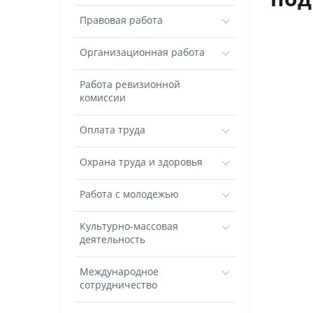
Правовая работа
Организационная работа
Работа ревизионной
комиссии
Оплата труда
Охрана труда и здоровья
Работа с молодежью
Культурно-массовая
деятельность
Международное
сотрудничество