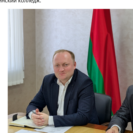
нский колледж.