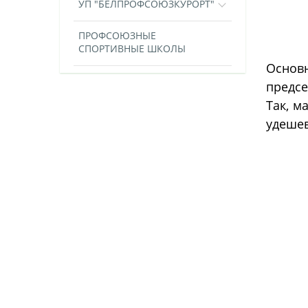
УП "БЕЛПРОФСОЮЗКУРОРТ"
ПРОФСОЮЗНЫЕ
СПОРТИВНЫЕ ШКОЛЫ
Основ
предсе
Так, м
удешев