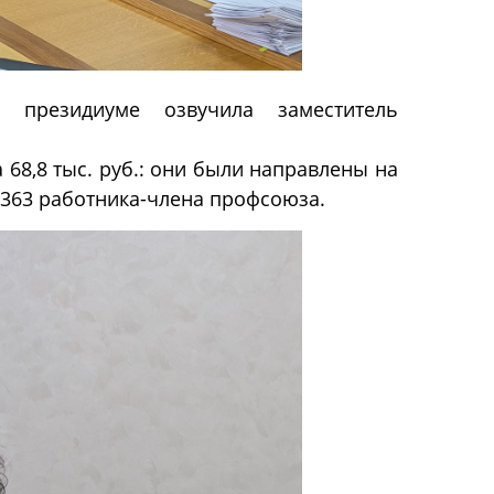
 президиуме озвучила заместитель
68,8 тыс. руб.: они были направлены на
 363 работника-члена профсоюза.