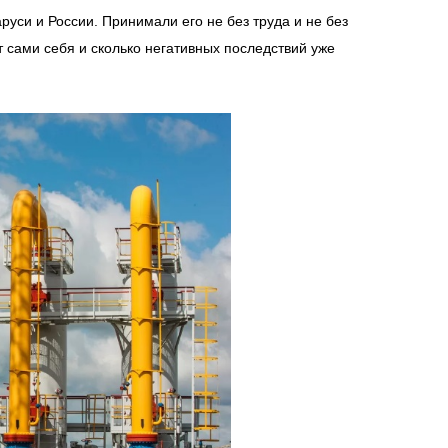
уси и России. Принимали его не без труда и не без
 сами себя и сколько негативных последствий уже