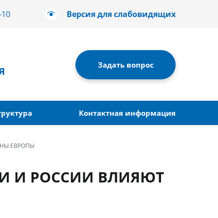
-10
Версия для слабовидящих
Задать вопрос
Я
труктура
Контактная информация
АНЫ ЕВРОПЫ
СИ И РОССИИ ВЛИЯЮТ