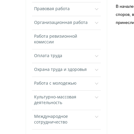
В начале
Правовая работа
споров, 
Организационная работа
принесли
Работа ревизионной
комиссии
Оплата труда
Охрана труда и здоровья
Работа с молодежью
Культурно-массовая
деятельность
Международное
сотрудничество