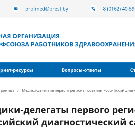
profmed@brest.by
8 (0162) 40-59
ТНАЯ ОРГАНИЗАЦИЯ
ОФСОЮЗА РАБОТНИКОВ ЗДРАВООХРАНЕНИ
рнет-ресурсы
Вопросы-ответы
С
страница
Медики-делегаты первого региона посетили Российский диаг
ики-делегаты первого реги
сийский диагностический 