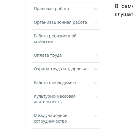
В рам
Правовая работа
слушат
Организационная работа
Работа ревизионной
комиссии
Оплата труда
Охрана труда и здоровья
Работа с молодежью
Культурно-массовая
деятельность
Международное
сотрудничество