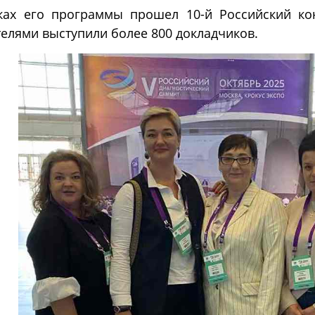
ках его программы прошел 10-й Российский ко
елями выступили более 800 докладчиков.