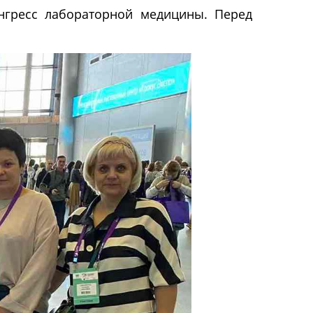
нгресс лабораторной медицины. Перед