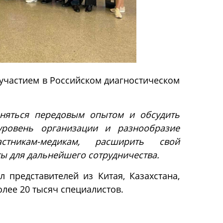
участием в Российском диагностическом
еняться передовым опытом и обсудить
ровень организации и разнообразие
стникам-медикам, расширить свой
ты для дальнейшего сотрудничества.
 представителей из Китая, Казахстана,
олее 20 тысяч специалистов.