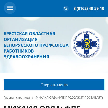
8 (0162) 40-59-10
БРЕСТСКАЯ ОБЛАСТНАЯ
ОРГАНИЗАЦИЯ
БЕЛОРУССКОГО ПРОФСОЮЗА
РАБОТНИКОВ
ЗДРАВООХРАНЕНИЯ
Открыть меню
Главная страница
МИХАИЛ ОРДА: ФПБ ПРОДОЛЖИТ ПОСТАВЛЯТЬ 