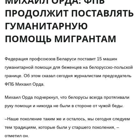
МИХАИЛ ОРДА: ФПБ
ПРОДОЛЖИТ ПОСТАВЛЯТЬ
ГУМАНИТАРНУЮ
ПОМОЩЬ МИГРАНТАМ
Федерация профсоюзов Беларуси поставит 15 машин
гуманитарной помощи для беженцев на белорусско-польской
границе. Об этом сказал сегодня журналистам председатель
ФПБ Михаил Орда.
Михаил Орда подчеркнул, что белорусы всегда протягивали
руку помощи и никогда не были в стороне от чужой беды.
–Наше поколение таким же и осталось, мы сегодня следуем
тем традициям, которые были у старшего поколения, –
отметил он.