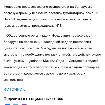
Федерация профсоюзов уже осуществила на белорусско-
польскую границу несколько поставок гуманитарной помощи.
На этой неделе туда готовы отправится новые машины с
грузом, рассказал председатель ФПБ.
– Общественные организации, Федерация профсоюзов
Беларуси на протяжении последней недели поставляют
гуманитарную помощь. Мы будем на постоянной основе
смотреть, что необходимо поставить, чтобы это действительно
было нужным, – добавил Михаил Орда. – Сегодня вы видите,
какой подъем есть у белорусов: они готовы отдать последнее.
Вот в этом и заключается смысл нашего характера и
менталитета.
ИСТОЧНИК
Поделиться в социальных сетях: