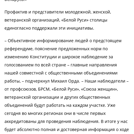
Профактив и представители молодежной, женской,
ветеранской организаций, «Белой Руси» столицы
единогласно поддержали эти инициативы.
– Объективное информирование людей о предстоящем
референдуме, пояснение предложенных норм по
изменению Конституции и широкое наблюдение за
голосованием по всей стране – главные направления
нашей совместной с общественными объединениями
работы, – подчеркнул Михаил Орда. – Наши наблюдатели –
от профсоюзов, БРСМ, «Белой Руси», «Союза женщин»,
ветеранской организации и других общественных
объединений будут работать на каждом участке. Уже
сегодня во многих регионах они в числе первых
аккредитованы для проведения наблюдения. В итоге у нас
будет абсолютно полная и достоверная информация о ходе