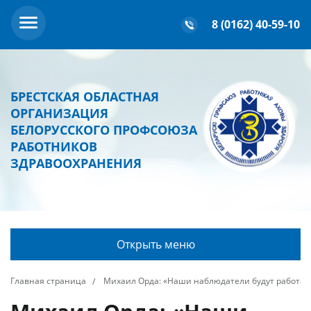
8 (0162) 40-59-10
БРЕСТСКАЯ ОБЛАСТНАЯ
ОРГАНИЗАЦИЯ
БЕЛОРУССКОГО ПРОФСОЮЗА
РАБОТНИКОВ
ЗДРАВООХРАНЕНИЯ
Открыть меню
Главная страница
Михаил Орда: «Наши наблюдатели будут работать