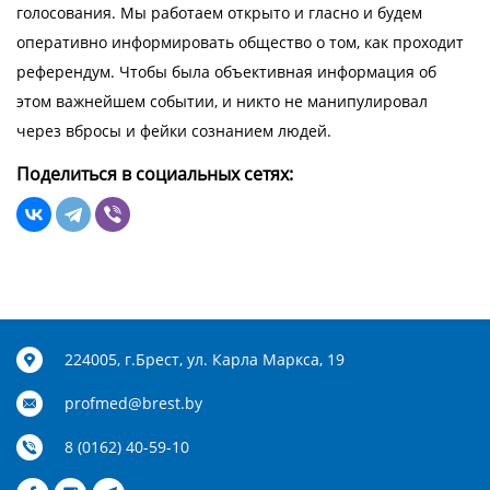
голосования. Мы работаем открыто и гласно и будем
оперативно информировать общество о том, как проходит
референдум. Чтобы была объективная информация об
этом важнейшем событии, и никто не манипулировал
через вбросы и фейки сознанием людей.
Поделиться в социальных сетях:
224005, г.Брест, ул. Карла Маркса, 19
profmed@brest.by
8 (0162) 40-59-10