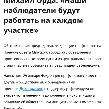
Михаил Орда: «Наши
наблюдатели будут
работать на каждом
участке»
Об этом заявил председатель Федерации профсоюзов на
Пленуме Совета Минского городского объединения
профсоюзов, на котором одним из центральных вопросов
стало участие профактива в предстоящем референдуме.
Напомним, 29 января Федерация профсоюзов совместно с
другими общественными объединениями
Декларацию
приняли
в поддержку референдума по
внесению изменений и дополнений в Конституцию и
объявили об общественной инициативе «Мы вместе – за
Беларусь!»