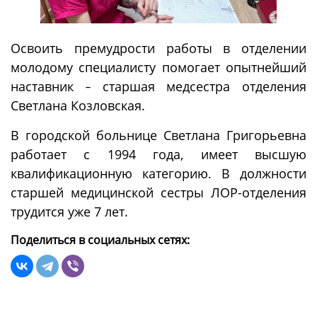
Освоить премудрости работы в отделении
молодому специалисту помогает опытнейший
наставник
старшая медсестра отделения
–
Светлана Козловская.
В городской больнице Светлана Григорьевна
работает с 1994 года, имеет высшую
квалификационную категорию
В должности
.
старшей медицинской сестры ЛОР-отделения
трудится уже 7 лет.
Поделиться в социальных сетях: