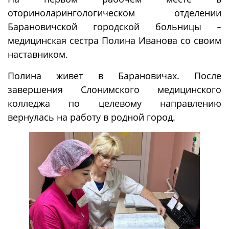
оториноларингологическом отделении
Барановичской городской больницы
–
медицинская сестра Полина Иванова со своим
наставником
.
Полина живет в Барановичах. После
завершения Слонимского медицинского
колледжа по целевому направлению
вернулась на работу в родной город.