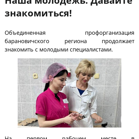
Наша молодежь. Давайте
знакомиться!
Объединенная профорганизация
барановичского региона продолжает
знакомить с молодыми специалистами.
На первом рабочем месте в