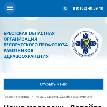
8 (0162) 40-59-10
БРЕСТСКАЯ ОБЛАСТНАЯ
ОРГАНИЗАЦИЯ
БЕЛОРУССКОГО ПРОФСОЮЗА
РАБОТНИКОВ
ЗДРАВООХРАНЕНИЯ
Открыть меню
Главная страница
Наша молодежь. Давайте знакомиться!