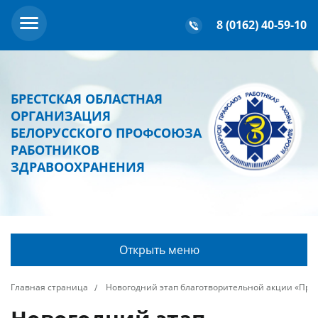
8 (0162) 40-59-10
БРЕСТСКАЯ ОБЛАСТНАЯ
ОРГАНИЗАЦИЯ
БЕЛОРУССКОГО ПРОФСОЮЗА
РАБОТНИКОВ
ЗДРАВООХРАНЕНИЯ
Открыть меню
Главная страница
Новогодний этап благотворительной акции «Про