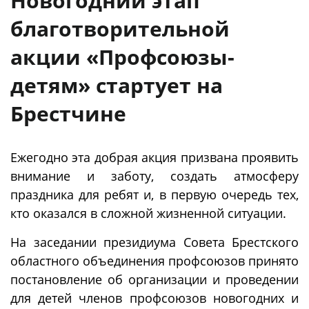
Новогодний этап
благотворительной
акции «Профсоюзы-
детям» стартует на
Брестчине
Ежегодно эта добрая акция призвана проявить
внимание и заботу, создать атмосферу
праздника для ребят и, в первую очередь тех,
кто оказался в сложной жизненной ситуации.
На заседании президиума Совета Брестского
областного объединения профсоюзов принято
постановление об организации и проведении
для детей членов профсоюзов новогодних и