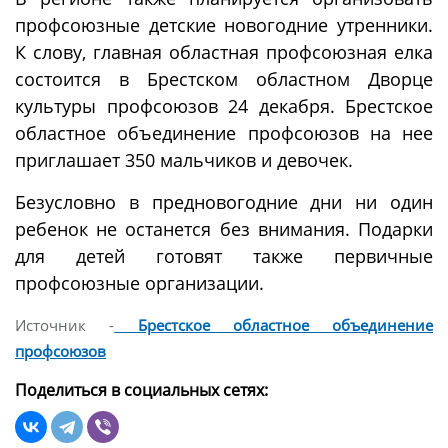
профсоюзные детские новогодние утренники.
К слову, главная областная профсоюзная елка
состоится в Брестском областном Дворце
культуры профсоюзов 24 декабря. Брестское
областное объединение профсоюзов на нее
приглашает 350 мальчиков и девочек.
Безусловно в предновогодние дни ни один
ребенок не останется без внимания. Подарки
для детей готовят также первичные
профсоюзные организации.
Источник -
Брестское областное объединение
профсоюзов
Поделиться в социальных сетях: