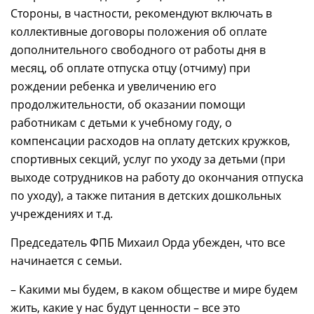
Стороны, в частности, рекомендуют включать в
коллективные договоры положения об оплате
дополнительного свободного от работы дня в
месяц, об оплате отпуска отцу (отчиму) при
рождении ребенка и увеличению его
продолжительности, об оказании помощи
работникам с детьми к учебному году, о
компенсации расходов на оплату детских кружков,
спортивных секций, услуг по уходу за детьми (при
выходе сотрудников на работу до окончания отпуска
по уходу), а также питания в детских дошкольных
учреждениях и т.д.
Председатель ФПБ Михаил Орда убежден, что все
начинается с семьи.
– Какими мы будем, в каком обществе и мире будем
жить, какие у нас будут ценности – все это