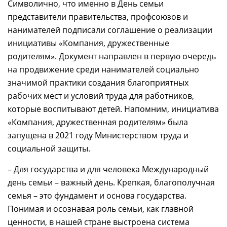
Символично, что именно в День семьи
представители правительства, профсоюзов и
нанимателей подписали соглашение о реализации
инициативы «Компания, дружественные
родителям». Документ направлен в первую очередь
на продвижение среди нанимателей социально
значимой практики создания благоприятных
рабочих мест и условий труда для работников,
которые воспитывают детей. Напомним, инициатива
«Компания, дружественная родителям» была
запущена в 2021 году Министерством труда и
социальной защиты.
– Для государства и для человека Международный
день семьи – важный день. Крепкая, благополучная
семья – это фундамент и основа государства.
Понимая и осознавая роль семьи, как главной
ценности, в нашей стране выстроена система