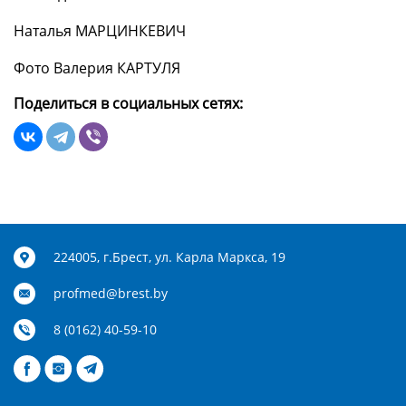
Наталья МАРЦИНКЕВИЧ
Фото Валерия КАРТУЛЯ
Поделиться в социальных сетях:
224005, г.Брест, ул. Карла Маркса, 19
profmed@brest.by
8 (0162) 40-59-10