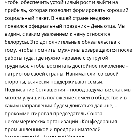
чтобы обеспечить устойчивый рост и выйти на
прибыль, которая позволит формировать хороший
социальный пакет. В нашей стране недавно
появился официальный праздник – День отца. Мы
видим, с каким уважением к нему относятся
белорусы. Это дополнительные обязательства к
тому, чтобы помнить: мужчины возвращаются после
работы туда, где нужно наравне с супругой
трудиться, чтобы воспитать достойное поколение –
патриотов своей страны. Наниматели, со своей
стороны, всячески поддерживают семьи.
Подписание Соглашения – повод задуматься, как мы
можем улучшить положение семей в обществе и в
каким направлении будем двигаться дальше, –
прокомментировал председатель Союза
некоммерческих организаций «Конфедерация
промышленников и предпринимателей