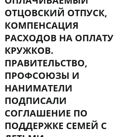
ОПЛАЧИВАЕМЫЙ
ОТЦОВСКИЙ ОТПУСК,
КОМПЕНСАЦИЯ
РАСХОДОВ НА ОПЛАТУ
КРУЖКОВ.
ПРАВИТЕЛЬСТВО,
ПРОФСОЮЗЫ И
НАНИМАТЕЛИ
ПОДПИСАЛИ
СОГЛАШЕНИЕ ПО
ПОДДЕРЖКЕ СЕМЕЙ С