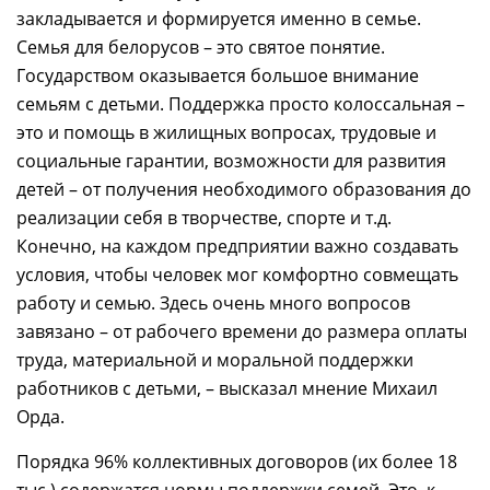
закладывается и формируется именно в семье.
Семья для белорусов – это святое понятие.
Государством оказывается большое внимание
семьям с детьми. Поддержка просто колоссальная –
это и помощь в жилищных вопросах, трудовые и
социальные гарантии, возможности для развития
детей – от получения необходимого образования до
реализации себя в творчестве, спорте и т.д.
Конечно, на каждом предприятии важно создавать
условия, чтобы человек мог комфортно совмещать
работу и семью. Здесь очень много вопросов
завязано – от рабочего времени до размера оплаты
труда, материальной и моральной поддержки
работников с детьми, – высказал мнение Михаил
Орда.
Порядка 96% коллективных договоров (их более 18