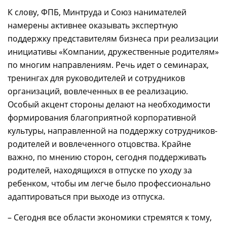
К слову, ФПБ, Минтруда и Союз нанимателей
намерены активнее оказывать экспертную
поддержку представителям бизнеса при реализации
инициативы «Компании, дружественные родителям»
по многим направлениям. Речь идет о семинарах,
тренингах для руководителей и сотрудников
организаций, вовлеченных в ее реализацию.
Особый акцент стороны делают на необходимости
формирования благоприятной корпоративной
культуры, направленной на поддержку сотрудников-
родителей и вовлеченного отцовства. Крайне
важно, по мнению сторон, сегодня поддерживать
родителей, находящихся в отпуске по уходу за
ребенком, чтобы им легче было профессионально
адаптироваться при выходе из отпуска.
– Сегодня все области экономики стремятся к тому,