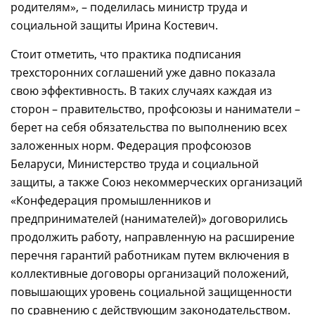
родителям», – поделилась министр труда и
социальной защиты Ирина Костевич.
Стоит отметить, что практика подписания
трехсторонних соглашений уже давно показала
свою эффективность. В таких случаях каждая из
сторон – правительство, профсоюзы и наниматели –
берет на себя обязательства по выполнению всех
заложенных норм. Федерация профсоюзов
Беларуси, Министерство труда и социальной
защиты, а также Союз некоммерческих организаций
«Конфедерация промышленников и
предпринимателей (нанимателей)» договорились
продолжить работу, направленную на расширение
перечня гарантий работникам путем включения в
коллективные договоры организаций положений,
повышающих уровень социальной защищенности
по сравнению с действующим законодательством.