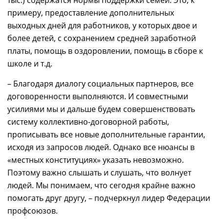
тыс.) содержатся нормы поддержки семей. Это, к
примеру, предоставление дополнительных
выходных дней для работников, у которых двое и
более детей, с сохранением средней заработной
платы, помощь в оздоровлении, помощь в сборе к
школе и т.д.
– Благодаря диалогу социальных партнеров, все
договоренности выполняются. И совместными
усилиями мы и дальше будем совершенствовать
систему коллективно-договорной работы,
прописывать все новые дополнительные гарантии,
исходя из запросов людей. Однако все нюансы в
«местных конституциях» указать невозможно.
Поэтому важно слышать и слушать, что волнует
людей. Мы понимаем, что сегодня крайне важно
помогать друг другу, – подчеркнул лидер Федерации
профсоюзов.