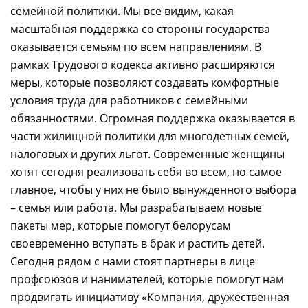
семейной политики. Мы все видим, какая
масштабная поддержка со стороны государства
оказывается семьям по всем направлениям. В
рамках Трудового кодекса активно расширяются
меры, которые позволяют создавать комфортные
условия труда для работников с семейными
обязанностями. Огромная поддержка оказывается в
части жилищной политики для многодетных семей,
налоговых и других льгот. Современные женщины
хотят сегодня реализовать себя во всем, но самое
главное, чтобы у них не было вынужденного выбора
– семья или работа. Мы разрабатываем новые
пакеты мер, которые помогут белорусам
своевременно вступать в брак и растить детей.
Сегодня рядом с нами стоят партнеры в лице
профсоюзов и нанимателей, которые помогут нам
продвигать инициативу «Компания, дружественная