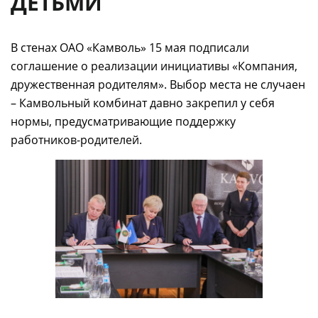
ДЕТЬМИ
В стенах ОАО «Камволь» 15 мая подписали
соглашение о реализации инициативы «Компания,
дружественная родителям». Выбор места не случаен
– Камвольный комбинат давно закрепил у себя
нормы, предусматривающие поддержку
работников-родителей.