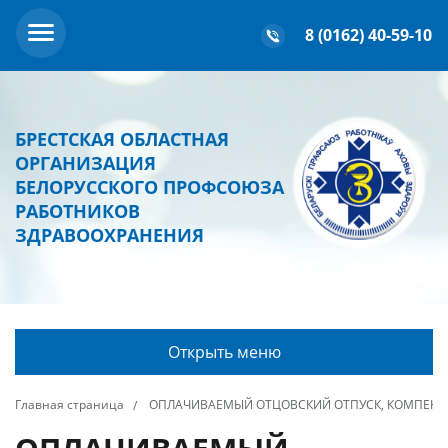
8 (0162) 40-59-10
БРЕСТСКАЯ ОБЛАСТНАЯ
ОРГАНИЗАЦИЯ
БЕЛОРУССКОГО ПРОФСОЮЗА
РАБОТНИКОВ
ЗДРАВООХРАНЕНИЯ
Открыть меню
Главная страница
ОПЛАЧИВАЕМЫЙ ОТЦОВСКИЙ ОТПУСК, КОМПЕНСА