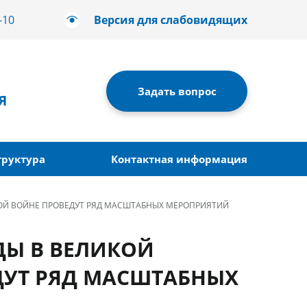
-10
Версия для слабовидящих
Задать вопрос
Я
труктура
Контактная информация
ОЙ ВОЙНЕ ПРОВЕДУТ РЯД МАСШТАБНЫХ МЕРОПРИЯТИЙ
ДЫ В ВЕЛИКОЙ
ДУТ РЯД МАСШТАБНЫХ