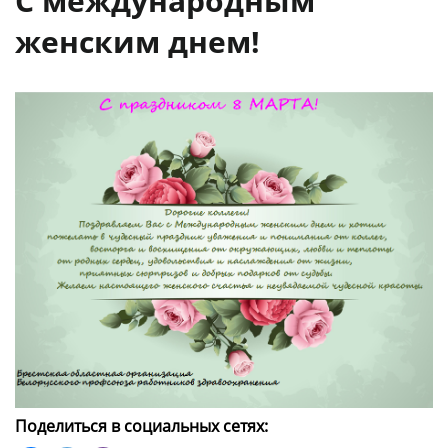
С международным
женским днем!
Поделиться в социальных сетях: