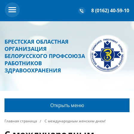
8 (0162) 40-59-10
БРЕСТСКАЯ ОБЛАСТНАЯ
ОРГАНИЗАЦИЯ
БЕЛОРУССКОГО ПРОФСОЮЗА
РАБОТНИКОВ
ЗДРАВООХРАНЕНИЯ
Открыть меню
Главная страница
С международным женским днем!