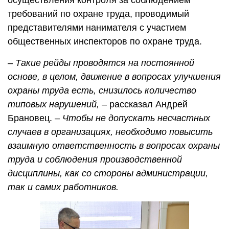
осуществления контроля за соблюдением
требований по охране труда, проводимый
представителями нанимателя с участием
общественных инспекторов по охране труда.
–
Такие рейды проводятся на постоянной
основе, в целом, движение в вопросах улучшения
охраны труда есть, снизилось количество
типовых нарушений,
– рассказал Андрей
Брановец. –
Чтобы не допускать несчастных
случаев в организациях, необходимо повысить
взаимную ответственность в вопросах охраны
труда и соблюдения производственной
дисциплины, как со стороны администрации,
так и самих работников.