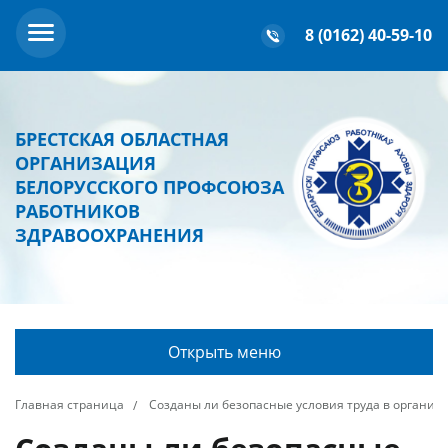
8 (0162) 40-59-10
БРЕСТСКАЯ ОБЛАСТНАЯ
ОРГАНИЗАЦИЯ
БЕЛОРУССКОГО ПРОФСОЮЗА
РАБОТНИКОВ
ЗДРАВООХРАНЕНИЯ
Открыть меню
Главная страница
Созданы ли безопасные условия труда в организ