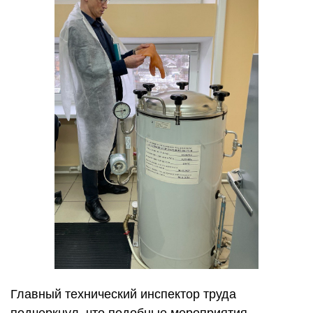
Главный технический инспектор труда