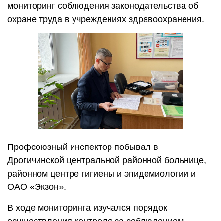
мониторинг соблюдения законодательства об
охране труда в учреждениях здравоохранения.
Профсоюзный инспектор побывал в
Дрогичинской центральной районной больнице,
районном центре гигиены и эпидемиологии и
ОАО «Экзон».
В ходе мониторинга изучался порядок