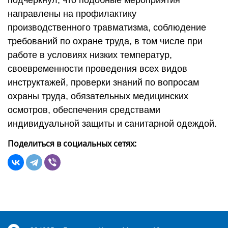
подчеркнул, что подобные мероприятия
направлены на профилактику
производственного травматизма, соблюдение
требований по охране труда, в том числе при
работе в условиях низких температур,
своевременности проведения всех видов
инструктажей, проверки знаний по вопросам
охраны труда, обязательных медицинских
осмотров, обеспечения средствами
индивидуальной защиты и санитарной одеждой.
Поделиться в социальных сетях: