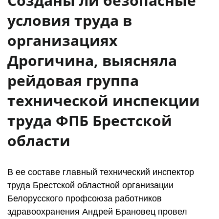
Созданы ли безопасные
условия труда в
организациях
Дрогичина, выясняла
рейдовая группа
технической инспекции
труда ФПБ Брестской
области
В ее составе главный технический инспектор
труда Брестской областной организации
Белорусского профсоюза работников
здравоохранения Андрей Брановец провел