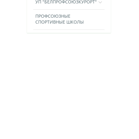
УП "БЕЛПРОФСОЮЗКУРОРТ"
ПРОФСОЮЗНЫЕ
СПОРТИВНЫЕ ШКОЛЫ