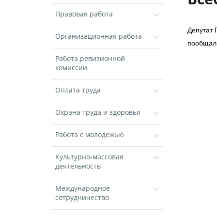
Правовая работа
Депутат 
Организационная работа
пообщала
Работа ревизионной
комиссии
Оплата труда
Охрана труда и здоровья
Работа с молодежью
Культурно-массовая
деятельность
Международное
сотрудничество