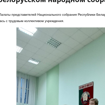
Палаты представителей Национального собрания Республики Бела
сь с трудовым коллективом учреждения.