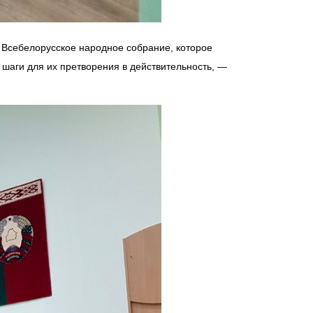
т Всебелорусское народное собрание, которое
шаги для их претворения в действительность, —