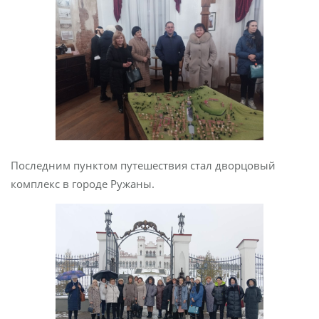
Последним пунктом путешествия стал дворцовый
комплекс в городе Ружаны.