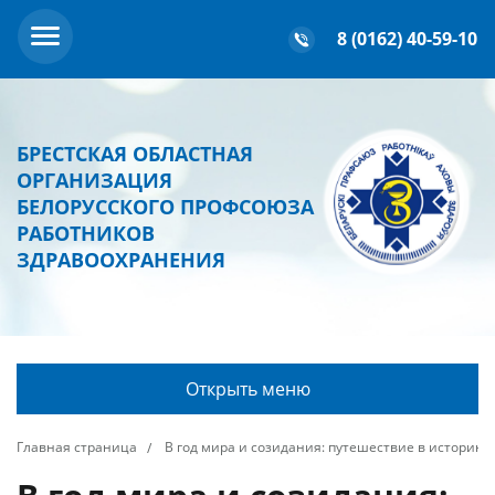
8 (0162) 40-59-10
БРЕСТСКАЯ ОБЛАСТНАЯ
ОРГАНИЗАЦИЯ
БЕЛОРУССКОГО ПРОФСОЮЗА
РАБОТНИКОВ
ЗДРАВООХРАНЕНИЯ
Открыть меню
Главная страница
В год мира и созидания: путешествие в историю