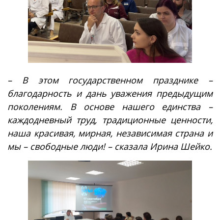
– В этом государственном празднике –
благодарность и дань уважения предыдущим
поколениям. В основе нашего единства –
каждодневный труд, традиционные ценности,
наша красивая, мирная, независимая страна и
мы – свободные люди! – сказала Ирина Шейко.