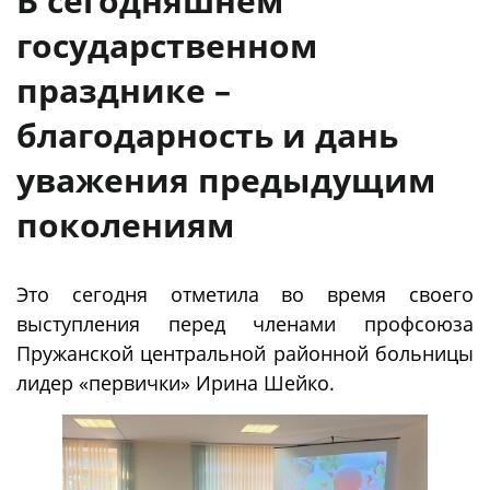
В сегодняшнем
государственном
празднике –
благодарность и дань
уважения предыдущим
поколениям
Это сегодня отметила во время своего
выступления перед членами профсоюза
Пружанской центральной районной больницы
лидер «первички» Ирина Шейко.