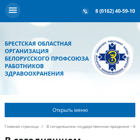
8 (0162) 40-59-10
БРЕСТСКАЯ ОБЛАСТНАЯ
ОРГАНИЗАЦИЯ
БЕЛОРУССКОГО ПРОФСОЮЗА
РАБОТНИКОВ
ЗДРАВООХРАНЕНИЯ
Открыть меню
Главная страница
В сегодняшнем государственном празднике – бл