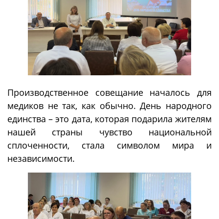
Производственное совещание началось для
медиков не так, как обычно. День народного
единства – это дата, которая подарила жителям
нашей страны чувство национальной
сплоченности, стала символом мира и
независимости.