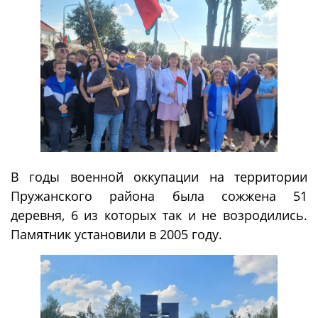
В годы военной оккупации на территории
Пружанского района была сожжена 51
деревня, 6 из которых так и не возродились.
Памятник установили в 2005 году.