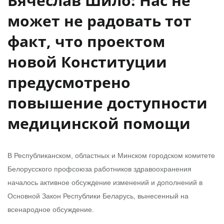
Вячеслав Шило: Нас не
может не радовать тот
факт, что проектом
новой Конституции
предусмотрено
повышение доступности
медицинской помощи
В Республиканском, областных и Минском городском комитете
Белорусского профсоюза работников здравоохранения
началось активное обсуждение изменений и дополнений в
Основной Закон Республики Беларусь, вынесенный на
всенародное обсуждение.