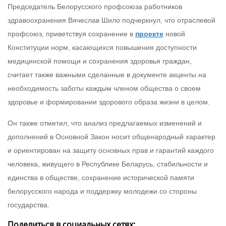
Председатель Белорусского профсоюза работников
здравоохранения Вячеслав Шило подчеркнул, что отраслевой
профсоюз, приветствуя сохранение в
проекте
новой
Конституции норм, касающихся повышения доступности
медицинской помощи и сохранения здоровья граждан,
считает также важными сделанные в документе акценты на
необходимость заботы каждым членом общества о своем
здоровье и формировании здорового образа жизни в целом.
Он также отметил, что анализ предлагаемых изменений и
дополнений в Основной Закон носит общенародный характер
и ориентирован на защиту основных прав и гарантий каждого
человека, живущего в Республике Беларусь, стабильности и
единства в обществе, сохранение исторической памяти
белорусского народа и поддержку молодежи со стороны
государства.
Поделиться в социальных сетях: